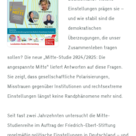
Einstellungen prägen sie –
und wie stabil sind die
demokratischen
Überzeugungen, die unser
Zusammenleben tragen
sollen? Die neue „Mitte-Studie 2024/2025: Die
angespannte Mitte“ liefert Antworten auf diese Fragen.
Sie zeigt, dass gesellschaftliche Polarisierungen,
Misstrauen gegenüber Institutionen und rechtsextreme
Einstellungen längst keine Randphänomene mehr sind.
Seit fast zwei Jahrzehnten untersucht die Mitte-
Studienreihe im Auftrag der Friedrich-Ebert-Stiftung
regelmäßig politische Einstellungen in Deutschland – und