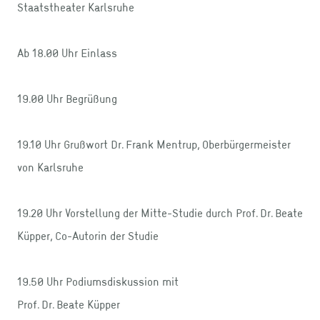
Staatstheater Karlsruhe
Ab 18.00 Uhr Einlass
19.00 Uhr Begrüßung
19.10 Uhr Grußwort Dr. Frank Mentrup, Oberbürgermeister
von Karlsruhe
19.20 Uhr Vorstellung der Mitte-Studie durch Prof. Dr. Beate
Küpper, Co-Autorin der Studie
19.50 Uhr Podiumsdiskussion mit
Prof. Dr. Beate Küpper