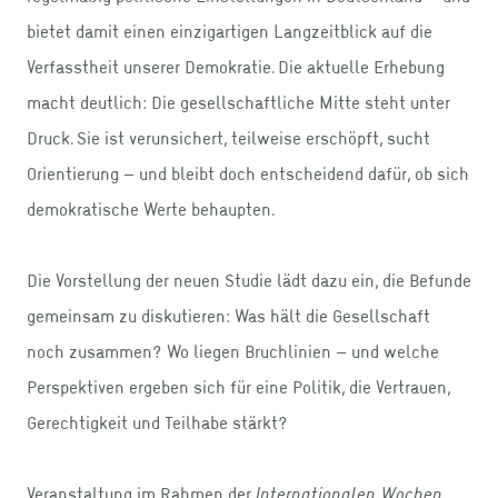
bietet damit einen einzigartigen Langzeitblick auf die
Verfasstheit unserer Demokratie. Die aktuelle Erhebung
macht deutlich: Die gesellschaftliche Mitte steht unter
Druck. Sie ist verunsichert, teilweise erschöpft, sucht
Orientierung – und bleibt doch entscheidend dafür, ob sich
demokratische Werte behaupten.
Die Vorstellung der neuen Studie lädt dazu ein, die Befunde
gemeinsam zu diskutieren: Was hält die Gesellschaft
noch zusammen? Wo liegen Bruchlinien – und welche
Perspektiven ergeben sich für eine Politik, die Vertrauen,
Gerechtigkeit und Teilhabe stärkt?
Veranstaltung im Rahmen der
Internationalen Wochen