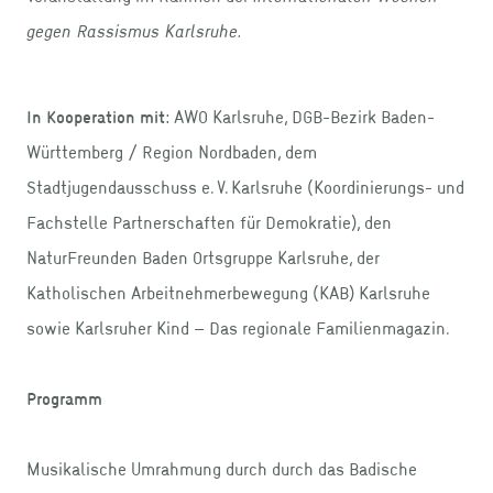
gegen Rassismus Karlsruhe.
In Kooperation mit:
AWO Karlsruhe, DGB-Bezirk Baden-
Württemberg / Region Nordbaden, dem
Stadtjugendausschuss e. V. Karlsruhe (Koordinierungs- und
Fachstelle Partnerschaften für Demokratie), den
NaturFreunden Baden Ortsgruppe Karlsruhe, der
Katholischen Arbeitnehmerbewegung (KAB) Karlsruhe
sowie Karlsruher Kind – Das regionale Familienmagazin.
Programm
Musikalische Umrahmung durch durch das Badische