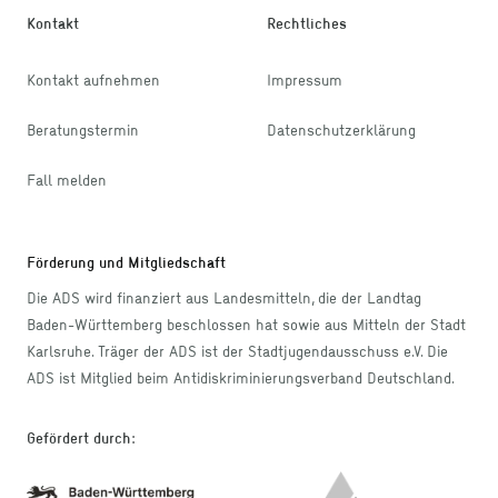
Kontakt
Rechtliches
Kontakt aufnehmen
Impressum
Beratungstermin
Datenschutzerklärung
Fall melden
Förderung und Mitgliedschaft
Die ADS wird finanziert aus Landesmitteln, die der Landtag
Baden-Württemberg beschlossen hat sowie aus Mitteln der Stadt
Karlsruhe. Träger der ADS ist der Stadtjugendausschuss e.V. Die
ADS ist Mitglied beim Antidiskriminierungsverband Deutschland.
Gefördert durch
: