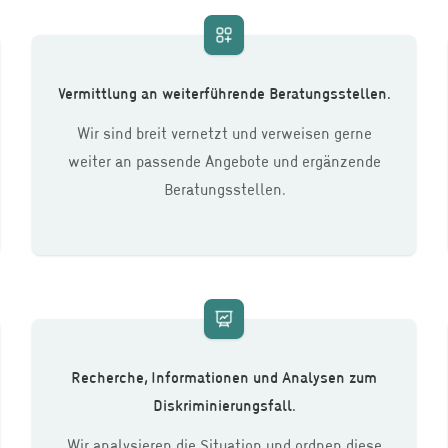
Vermittlung an weiterführende Beratungsstellen.
Wir sind breit vernetzt und verweisen gerne
weiter an passende Angebote und ergänzende
Beratungsstellen.
Recherche, Informationen und Analysen zum
Diskriminierungsfall.
Wir analysieren die Situation und ordnen diese