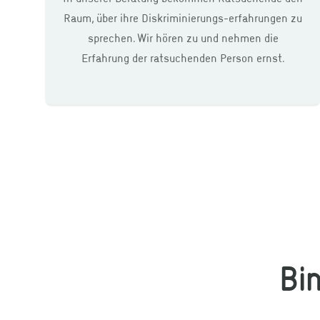
Raum, über ihre Diskriminierungs-erfahrungen zu
sprechen. Wir hören zu und nehmen die
Erfahrung der ratsuchenden Person ernst.
Bi