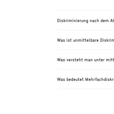
Diskriminierung nach dem A
Was ist unmittelbare Diskri
Was versteht man unter mitt
Was bedeutet Mehrfachdiskri