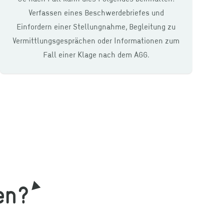
Verfassen eines Beschwerdebriefes und
Einfordern einer Stellungnahme, Begleitung zu
Vermittlungsgesprächen oder Informationen zum
Fall einer Klage nach dem AGG.
en?