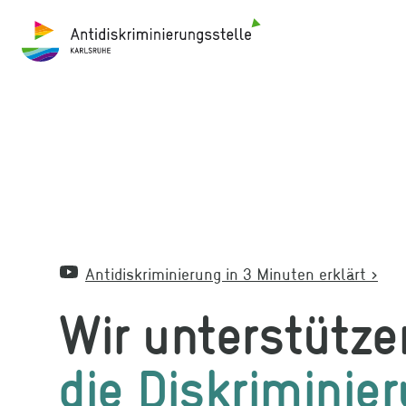
Antidiskriminierungsstelle Karlsruhe
Antidiskriminierung in 3 Minuten erklärt
>
Wir unterstütz
die Diskriminie