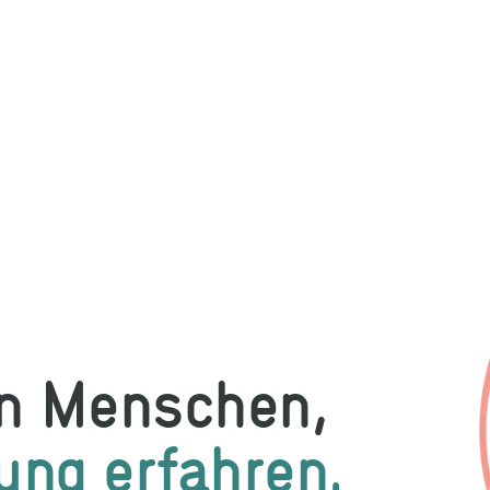
en Menschen,
rung erfahren.