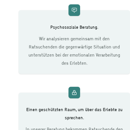
Psychosoziale Beratung.
Wir analysieren gemeinsam mit den
Ratsuchenden die gegenwärtige Situation und
unterstützen bei der emotionalen Verarbeitung
des Erlebten.
Einen geschützten Raum, um über das Erlebte zu
sprechen.
In unserer Beratung bekommen Ratsuchende den