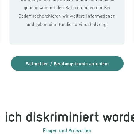
gemeinsam mit den Ratsuchenden ein. Bei
Bedarf recherchieren wir weitere Informationen
und geben eine fundierte Einschätzung.
Fallmelden / Beratungstermin anfordern
n ich diskriminiert word
Fragen und Antworten