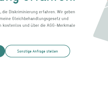
die Diskriminierung erfahren. Wir geben
gemeine Gleichbehandlungsgesetz und
en kostenlos und über die AGG-Merkmale
Sonstige Anfrage stellen