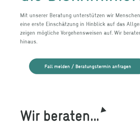
Mit unserer Beratung unterstützen wir Menschen, 
eine erste Einschätzung in Hinblick auf das All
zeigen mögliche Vorgehensweisen auf. Wir berat
hinaus.
Fall melden / Beratungstermin anfragen
Wir beraten...