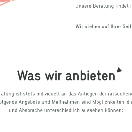
Unsere Beratung findet 
Wir stehen auf Ihrer Seit
Was wir anbieten
atung ist stets individuell an das Anliegen der ratsuche
olgende Angebote und Maßnahmen sind Möglichkeiten, die
und Absprache unterschiedlich aussehen können: