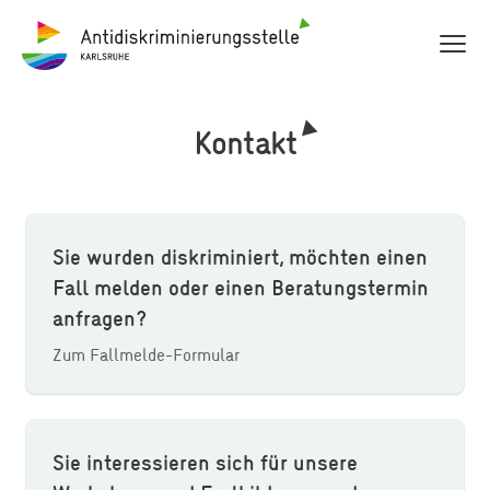
Hauptme
Antidiskriminierungsstelle Karlsruhe
Kontakt
Sie wurden diskriminiert, möchten einen
Fall melden oder einen Beratungstermin
anfragen?
Zum Fallmelde-Formular
Sie interessieren sich für unsere