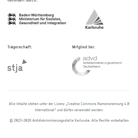
Trägerschaft
:
Mitglied bei
:
Alle Inhalte stehen unter der Lizenz „Creative Commons Namensnennung 4.0
International“ und dürfen verwendet werden.
© 2023-
2026
Antidiskriminierungsstelle Karlsruhe
.
Alle Rechte vorbehalten