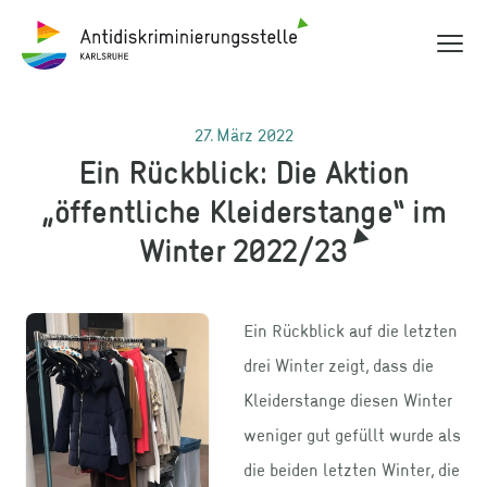
Hauptme
Antidiskriminierungsstelle Karlsruhe
27. März 2022
Ein Rückblick: Die Aktion
„öffentliche Kleiderstange“ im
Winter 2022/23
Ein Rückblick auf die letzten
drei Winter zeigt, dass die
Kleiderstange diesen Winter
weniger gut gefüllt wurde als
die beiden letzten Winter, die