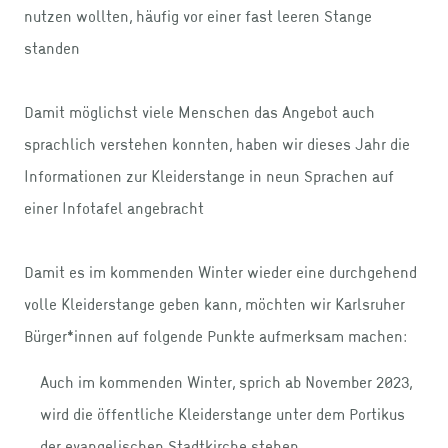
nutzen wollten, häufig vor einer fast leeren Stange
standen
Damit möglichst viele Menschen das Angebot auch
sprachlich verstehen konnten, haben wir dieses Jahr die
Informationen zur Kleiderstange in neun Sprachen auf
einer Infotafel angebracht
Damit es im kommenden Winter wieder eine durchgehend
volle Kleiderstange geben kann, möchten wir Karlsruher
Bürger*innen auf folgende Punkte aufmerksam machen:
Auch im kommenden Winter, sprich ab November 2023,
wird die öffentliche Kleiderstange unter dem Portikus
der evangelischen Stadtkirche stehen.