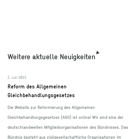
Weitere aktuelle Neuigkeiten
2. Juli 2023
Reform des Allgemeinen
Gleichbehandlungsgesetzes
Die Website zur Reformierung des Allgemeinen
Gleichbehandlungsgesetzes (AGG) ist online! Wir sind eine der
deutschlandweiten Mitgliedsorganisationen des Bündnisses. Das
Bündnis besteht aus zivilgesellschaftliche Organisationen im