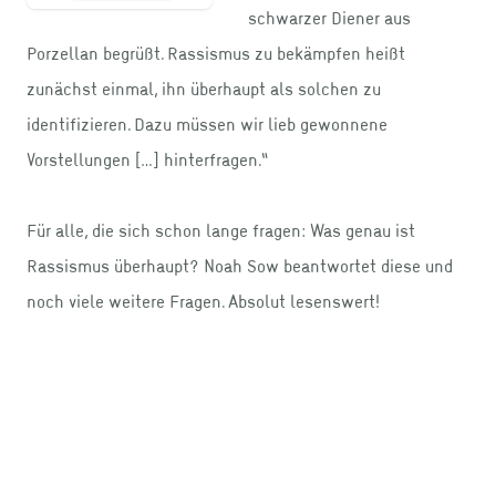
schwarzer Diener aus
Porzellan begrüßt. Rassismus zu bekämpfen heißt
zunächst einmal, ihn überhaupt als solchen zu
identifizieren. Dazu müssen wir lieb gewonnene
Vorstellungen […] hinterfragen.“
Für alle, die sich schon lange fragen: Was genau ist
Rassismus überhaupt? Noah Sow beantwortet diese und
noch viele weitere Fragen. Absolut lesenswert!