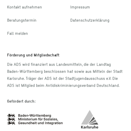
Kontakt aufnehmen
Impressum
Beratungstermin
Datenschutzerklärung
Fall melden
Förderung und Mitgliedschaft
Die ADS wird finanziert aus Landesmitteln, die der Landtag
Baden-Württemberg beschlossen hat sowie aus Mitteln der Stadt
Karlsruhe. Träger der ADS ist der Stadtjugendausschuss e.V. Die
ADS ist Mitglied beim Antidiskriminierungsverband Deutschland.
Gefördert durch
: