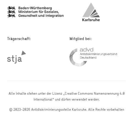
Trägerschaft
:
Mitglied bei
:
Alle Inhalte stehen unter der Lizenz „Creative Commons Namensnennung 4.0
International“ und dürfen verwendet werden.
© 2023-
2026
Antidiskriminierungsstelle Karlsruhe
.
Alle Rechte vorbehalten