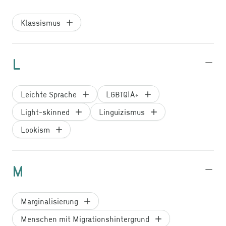
Klassismus
L
Leichte Sprache
LGBTQIA+
Light-skinned
Linguizismus
Lookism
M
Marginalisierung
Menschen mit Migrationshintergrund