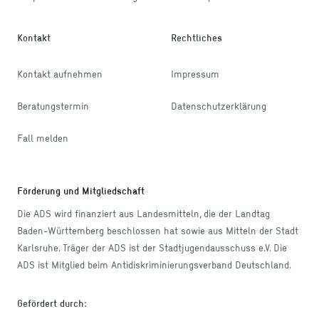
Kontakt
Rechtliches
Kontakt aufnehmen
Impressum
Beratungstermin
Datenschutzerklärung
Fall melden
Förderung und Mitgliedschaft
Die ADS wird finanziert aus Landesmitteln, die der Landtag
Baden-Württemberg beschlossen hat sowie aus Mitteln der Stadt
Karlsruhe. Träger der ADS ist der Stadtjugendausschuss e.V. Die
ADS ist Mitglied beim Antidiskriminierungsverband Deutschland.
Gefördert durch
: