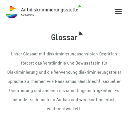
Hauptme
Antidiskriminierungsstelle Karlsruhe
Glossar
Unser Glossar mit diskriminierungssensiblen Begriffen
fördert das Verständnis und Bewusstsein für
Diskriminierung und die Verwendung diskriminierungsfreier
Sprache zu Themen wie Rassismus, Geschlecht, sexueller
Orientierung und anderen sozialen Ungerechtigkeiten. Es
befindet sich noch im Aufbau und wird kontinuierlich
weiterentwickelt.