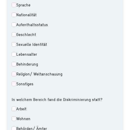
Sprache
Nationalität
Aufenthaltsstatus
Geschlecht
Sexuelle Identität
Lebensalter
Behinderung
Religion/ Weltanschauung
Sonstiges
In welchem Bereich fand die Diskriminierung statt?
Arbeit
Wohnen
Behörden/ Ämter