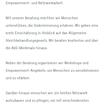
Empowerment- und Netzwerkarbeit.
Mit unserer Beratung möchten wir Menschen
unterstützen, die Diskriminierung erfahren. Wir geben eine
erste Einschätzung in Hinblick auf das Allgemeine
Gleichbehandlungsgesetz. Wir beraten kostenlos und über
die AGG-Merkmale hinaus.
Neben der Beratung organisieren wir Workshops und
Empowerment-Angebote, um Menschen zu sensibilisieren
und zu stärken.
Darüber hinaus versuchen wir, ein breites Netzwerk
aufzubauen und zu pflegen, um mit verschiedensten