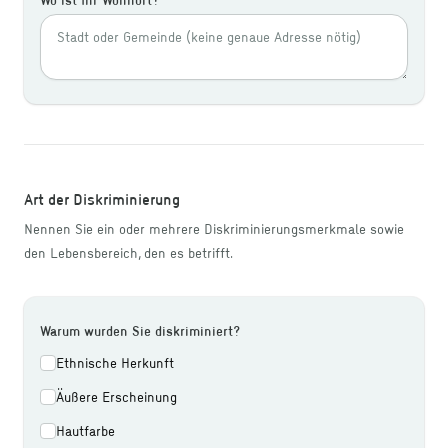
Art der Diskriminierung
Nennen Sie ein oder mehrere Diskriminierungsmerkmale sowie
den Lebensbereich, den es betrifft.
Warum wurden Sie diskriminiert?
Ethnische Herkunft
Äußere Erscheinung
Hautfarbe