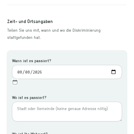
Zeit- und Ortsangaben
Teilen Sie uns mit, wann und wo die Diskriminierung
stattgefunden hat.
Wann ist es passiert?
Wo ist es passiert?
Wo ist Ihr Wohnort?