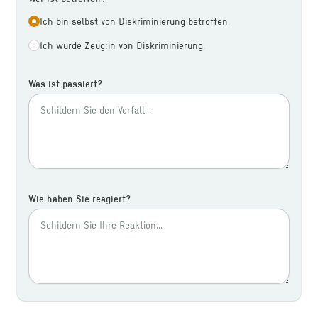
Wer ist betroffen?
Ich bin selbst von Diskriminierung betroffen.
Ich wurde Zeug:in von Diskriminierung.
Was ist passiert?
Wie haben Sie reagiert?