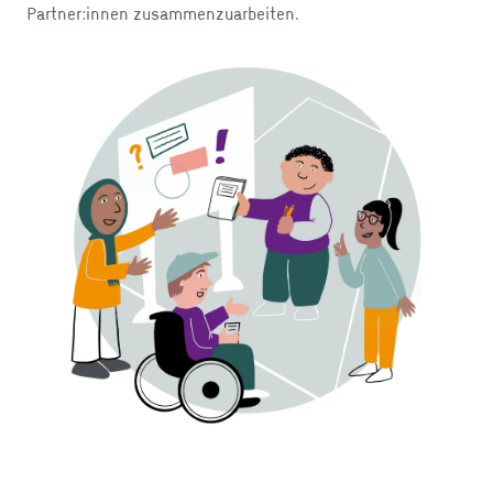
Partner:innen zusammenzuarbeiten.