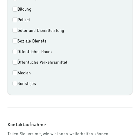
Bildung
Polizei
Güter und Dienstleistung
Soziale Dienste
Öffentlicher Raum
Öffentliche Verkehrsmittel
Medien
Sonstiges
Kontaktaufnahme
Teilen Sie uns mit, wie wir Ihnen weiterhelfen können.