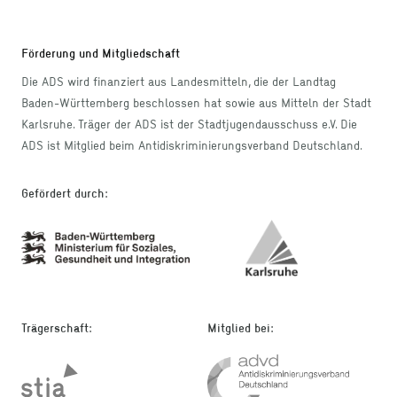
Förderung und Mitgliedschaft
Die ADS wird finanziert aus Landesmitteln, die der Landtag
Baden-Württemberg beschlossen hat sowie aus Mitteln der Stadt
Karlsruhe. Träger der ADS ist der Stadtjugendausschuss e.V. Die
ADS ist Mitglied beim Antidiskriminierungsverband Deutschland.
Gefördert durch
:
Trägerschaft
:
Mitglied bei
: