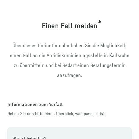
Einen Fall melden
Über dieses Onlineformular haben Sie die Möglichkeit,
einen Fall an die Antidiskriminierungsstelle in Karlsruhe
zu übermitteln und bei Bedarf einen Beratungstermin
anzufragen.
Informationen zum Vorfall
Geben Sie uns bitte einen Überblick, was passiert ist.
Wer ist betroffen?